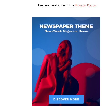
I've read and accept the
Privacy Policy
.